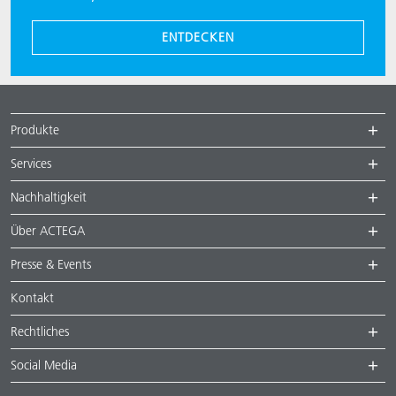
ENTDECKEN
Produkte
Services
Nachhaltigkeit
Über ACTEGA
Presse & Events
Kontakt
Rechtliches
Social Media