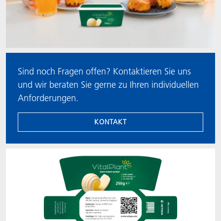
Sind noch Fragen offen? Kontaktieren Sie uns
und wir beraten Sie gerne zu Ihren individuellen
Anforderungen.
KONTAKT