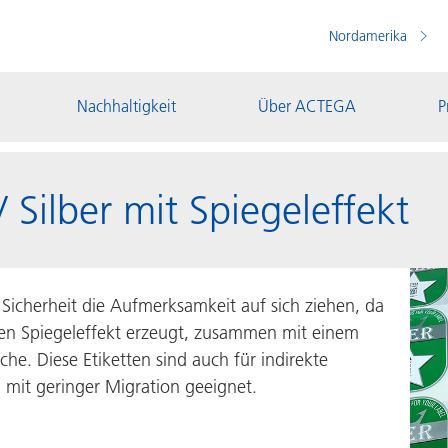
Nordamerika
Nachhaltigkeit
Über ACTEGA
P
Silber mit Spiegeleffekt
 Sicherheit die Aufmerksamkeit auf sich ziehen, da
n Spiegeleffekt erzeugt, zusammen mit einem
che. Diese Etiketten sind auch für indirekte
mit geringer Migration geeignet.