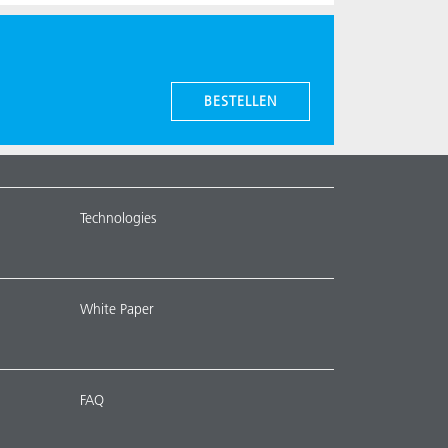
BESTELLEN
Technologies
White Paper
FAQ