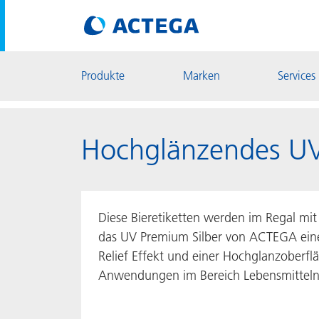
Produkte
Marken
Services
Hochglänzendes UV 
Diese Bieretiketten werden im Regal mit
das UV Premium Silber von ACTEGA eine
Relief Effekt und einer Hochglanzoberflä
Anwendungen im Bereich Lebensmitteln 