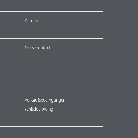
Karriere
Pressekontakt
Verkaufsbedingungen
Whistleblowing