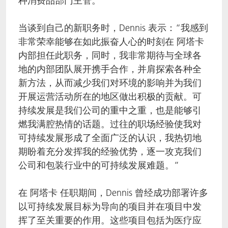
种消费品部门主管。
当谈到自己的新职务时，Dennis 表示：“我感到
非常荣幸能够在如此振奋人心的时刻在 阿塔卡
内部担任此职务，同时，我非常期待与全球各
地的内部团队展开携手合作，并肩探索各种全
新方法，从而减少我们对环境的影响并为我们
开展运营活动所在的地区做出积极的贡献。可
持续发展是我们公司的重中之重，也是能够引
燃我满腔热情的话题。过往的职场经验使我对
可持续发展形成了全面广泛的认识，我热切地
期盼着充分发挥我的经验优势，逐一攻克我们
公司和包装行业中的可持续发展难题。”
在 阿塔卡 任职期间，Dennis 曾经成功部署许多
以可持续发展目标为导向的项目并在项目中发
挥了至关重要的作用。这些项目包括为医疗应