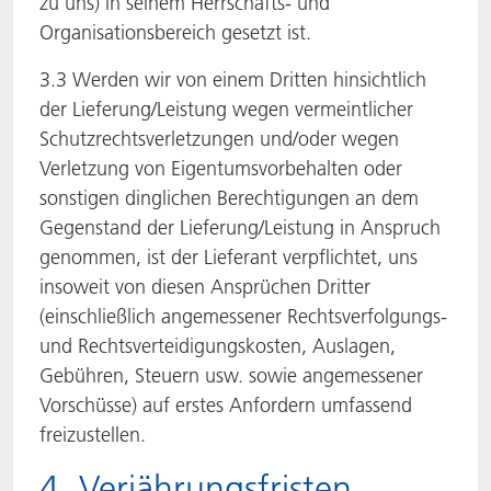
zu uns) in seinem Herrschafts- und
Organisationsbereich gesetzt ist.
3.3 Werden wir von einem Dritten hinsichtlich
der Lieferung/Leistung wegen vermeintlicher
Schutzrechtsverletzungen und/oder wegen
Verletzung von Eigentumsvorbehalten oder
sonstigen dinglichen Berechtigungen an dem
Gegenstand der Lieferung/Leistung in Anspruch
genommen, ist der Lieferant verpflichtet, uns
insoweit von diesen Ansprüchen Dritter
(einschließlich angemessener Rechtsverfolgungs-
und Rechtsverteidigungskosten, Auslagen,
Gebühren, Steuern usw. sowie angemessener
Vorschüsse) auf erstes Anfordern umfassend
freizustellen.
4. Verjährungsfristen