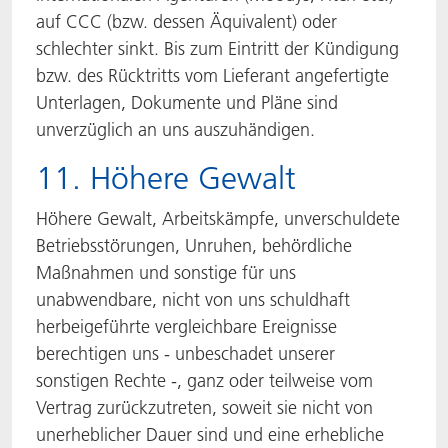
auf CCC (bzw. dessen Äquivalent) oder
schlechter sinkt. Bis zum Eintritt der Kündigung
bzw. des Rücktritts vom Lieferant angefertigte
Unterlagen, Dokumente und Pläne sind
unverzüglich an uns auszuhändigen.
11. Höhere Gewalt
Höhere Gewalt, Arbeitskämpfe, unverschuldete
Betriebsstörungen, Unruhen, behördliche
Maßnahmen und sonstige für uns
unabwendbare, nicht von uns schuldhaft
herbeigeführte vergleichbare Ereignisse
berechtigen uns - unbeschadet unserer
sonstigen Rechte -, ganz oder teilweise vom
Vertrag zurückzutreten, soweit sie nicht von
unerheblicher Dauer sind und eine erhebliche