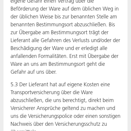
eigene Gefahr einen Vertrag über die
Beförderung der Ware auf dem üblichen Weg in
der üblichen Weise bis zur benannten Stelle am
benannten Bestimmungsort abzuschließen. Bis
zur Übergabe am Bestimmungsort trägt der
Lieferant alle Gefahren des Verlusts und/oder der
Beschädigung der Ware und er erledigt alle
anfallenden Formalitäten. Erst mit Übergabe der
Ware an uns am Bestimmungsort geht die
Gefahr auf uns über.
5.3 Der Lieferant hat auf eigene Kosten eine
Transportversicherung über die Ware
abzuschließen, die uns berechtigt, direkt beim
Versicherer Ansprüche geltend zu machen und
uns die Versicherungspolice oder einen sonstigen
Nachweis über den Versicherungsschutz zu