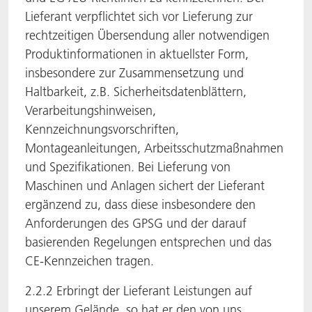
Lieferant verpflichtet sich vor Lieferung zur
rechtzeitigen Übersendung aller notwendigen
Produktinformationen in aktuellster Form,
insbesondere zur Zusammensetzung und
Haltbarkeit, z.B. Sicherheitsdatenblättern,
Verarbeitungshinweisen,
Kennzeichnungsvorschriften,
Montageanleitungen, Arbeitsschutzmaßnahmen
und Spezifikationen. Bei Lieferung von
Maschinen und Anlagen sichert der Lieferant
ergänzend zu, dass diese insbesondere den
Anforderungen des GPSG und der darauf
basierenden Regelungen entsprechen und das
CE-Kennzeichen tragen.
2.2.2 Erbringt der Lieferant Leistungen auf
unserem Gelände, so hat er den von uns