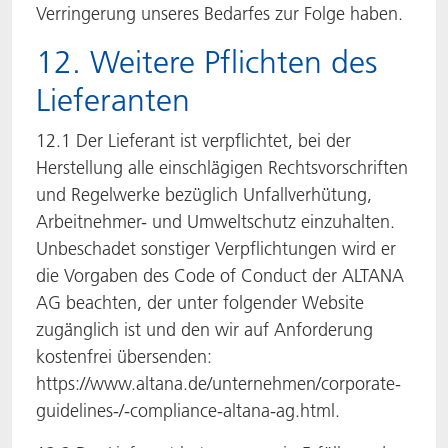
Verringerung unseres Bedarfes zur Folge haben.
12. Weitere Pflichten des
Lieferanten
12.1 Der Lieferant ist verpflichtet, bei der
Herstellung alle einschlägigen Rechtsvorschriften
und Regelwerke bezüglich Unfallverhütung,
Arbeitnehmer- und Umweltschutz einzuhalten.
Unbeschadet sonstiger Verpflichtungen wird er
die Vorgaben des Code of Conduct der ALTANA
AG beachten, der unter folgender Website
zugänglich ist und den wir auf Anforderung
kostenfrei übersenden:
https://www.altana.de/unternehmen/corporate-
guidelines-/-compliance-altana-ag.html.