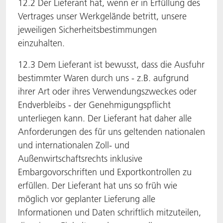
12.2 Der Lieferant hat, wenn er in Erfüllung des
Vertrages unser Werkgelände betritt, unsere
jeweiligen Sicherheitsbestimmungen
einzuhalten.
12.3 Dem Lieferant ist bewusst, dass die Ausfuhr
bestimmter Waren durch uns - z.B. aufgrund
ihrer Art oder ihres Verwendungszweckes oder
Endverbleibs - der Genehmigungspflicht
unterliegen kann. Der Lieferant hat daher alle
Anforderungen des für uns geltenden nationalen
und internationalen Zoll- und
Außenwirtschaftsrechts inklusive
Embargovorschriften und Exportkontrollen zu
erfüllen. Der Lieferant hat uns so früh wie
möglich vor geplanter Lieferung alle
Informationen und Daten schriftlich mitzuteilen,