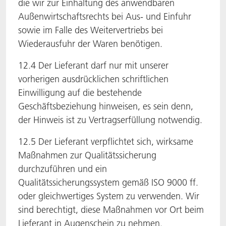
die wir zur Einhaltung des anwendbaren
Außenwirtschaftsrechts bei Aus- und Einfuhr
sowie im Falle des Weitervertriebs bei
Wiederausfuhr der Waren benötigen.
12.4 Der Lieferant darf nur mit unserer
vorherigen ausdrücklichen schriftlichen
Einwilligung auf die bestehende
Geschäftsbeziehung hinweisen, es sein denn,
der Hinweis ist zu Vertragserfüllung notwendig.
12.5 Der Lieferant verpflichtet sich, wirksame
Maßnahmen zur Qualitätssicherung
durchzuführen und ein
Qualitätssicherungssystem gemäß ISO 9000 ff.
oder gleichwertiges System zu verwenden. Wir
sind berechtigt, diese Maßnahmen vor Ort beim
Lieferant in Augenschein zu nehmen.