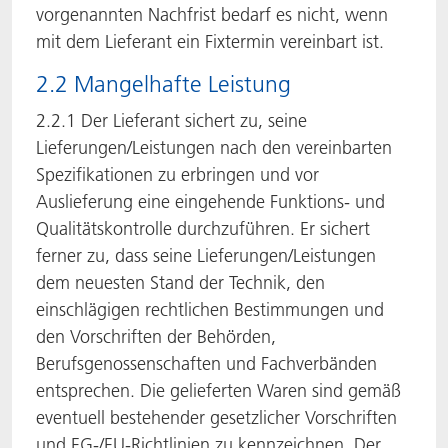
vorgenannten Nachfrist bedarf es nicht, wenn
mit dem Lieferant ein Fixtermin vereinbart ist.
2.2 Mangelhafte Leistung
2.2.1 Der Lieferant sichert zu, seine
Lieferungen/Leistungen nach den vereinbarten
Spezifikationen zu erbringen und vor
Auslieferung eine eingehende Funktions- und
Qualitätskontrolle durchzuführen. Er sichert
ferner zu, dass seine Lieferungen/Leistungen
dem neuesten Stand der Technik, den
einschlägigen rechtlichen Bestimmungen und
den Vorschriften der Behörden,
Berufsgenossenschaften und Fachverbänden
entsprechen. Die gelieferten Waren sind gemäß
eventuell bestehender gesetzlicher Vorschriften
und EG-/EU-Richtlinien zu kennzeichnen. Der