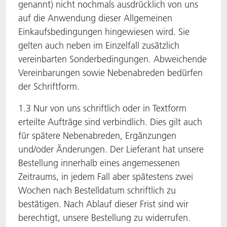
genannt) nicht nochmals ausdrücklich von uns
auf die Anwendung dieser Allgemeinen
Einkaufsbedingungen hingewiesen wird. Sie
gelten auch neben im Einzelfall zusätzlich
vereinbarten Sonderbedingungen. Abweichende
Vereinbarungen sowie Nebenabreden bedürfen
der Schriftform.
1.3 Nur von uns schriftlich oder in Textform
erteilte Aufträge sind verbindlich. Dies gilt auch
für spätere Nebenabreden, Ergänzungen
und/oder Änderungen. Der Lieferant hat unsere
Bestellung innerhalb eines angemessenen
Zeitraums, in jedem Fall aber spätestens zwei
Wochen nach Bestelldatum schriftlich zu
bestätigen. Nach Ablauf dieser Frist sind wir
berechtigt, unsere Bestellung zu widerrufen.