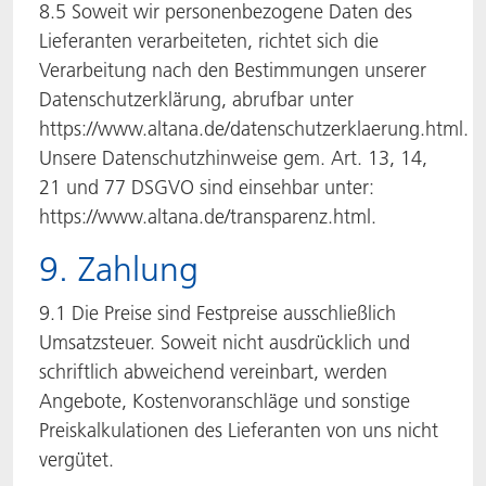
8.5 Soweit wir personenbezogene Daten des
Lieferanten verarbeiteten, richtet sich die
Verarbeitung nach den Bestimmungen unserer
Datenschutzerklärung, abrufbar unter
https://www.altana.de/datenschutzerklaerung.html.
Unsere Datenschutzhinweise gem. Art. 13, 14,
21 und 77 DSGVO sind einsehbar unter:
https://www.altana.de/transparenz.html.
9. Zahlung
9.1 Die Preise sind Festpreise ausschließlich
Umsatzsteuer. Soweit nicht ausdrücklich und
schriftlich abweichend vereinbart, werden
Angebote, Kostenvoranschläge und sonstige
Preiskalkulationen des Lieferanten von uns nicht
vergütet.