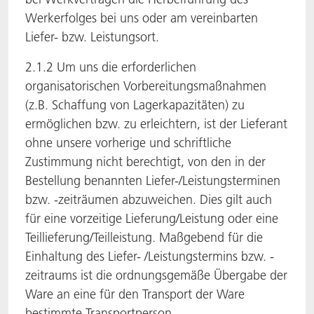
Werkerfolges bei uns oder am vereinbarten
Liefer- bzw. Leistungsort.
2.1.2 Um uns die erforderlichen
organisatorischen Vorbereitungsmaßnahmen
(z.B. Schaffung von Lagerkapazitäten) zu
ermöglichen bzw. zu erleichtern, ist der Lieferant
ohne unsere vorherige und schriftliche
Zustimmung nicht berechtigt, von den in der
Bestellung benannten Liefer-/Leistungsterminen
bzw. -zeiträumen abzuweichen. Dies gilt auch
für eine vorzeitige Lieferung/Leistung oder eine
Teillieferung/Teilleistung. Maßgebend für die
Einhaltung des Liefer- /Leistungstermins bzw. -
zeitraums ist die ordnungsgemäße Übergabe der
Ware an eine für den Transport der Ware
bestimmte Transportperson.