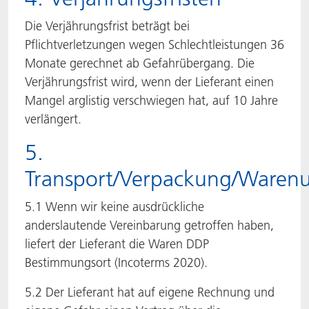
Die Verjährungsfrist beträgt bei
Pflichtverletzungen wegen Schlechtleistungen 36
Monate gerechnet ab Gefahrübergang. Die
Verjährungsfrist wird, wenn der Lieferant einen
Mangel arglistig verschwiegen hat, auf 10 Jahre
verlängert.
5.
Transport/Verpackung/Waren
5.1 Wenn wir keine ausdrückliche
anderslautende Vereinbarung getroffen haben,
liefert der Lieferant die Waren DDP
Bestimmungsort (Incoterms 2020).
5.2 Der Lieferant hat auf eigene Rechnung und