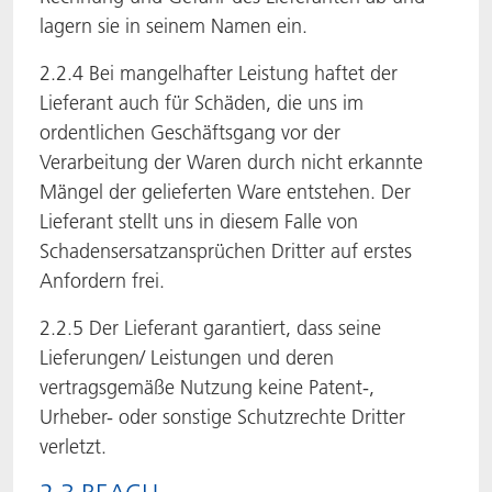
lagern sie in seinem Namen ein.
2.2.4 Bei mangelhafter Leistung haftet der
Lieferant auch für Schäden, die uns im
ordentlichen Geschäftsgang vor der
Verarbeitung der Waren durch nicht erkannte
Mängel der gelieferten Ware entstehen. Der
Lieferant stellt uns in diesem Falle von
Schadensersatzansprüchen Dritter auf erstes
Anfordern frei.
2.2.5 Der Lieferant garantiert, dass seine
Lieferungen/ Leistungen und deren
vertragsgemäße Nutzung keine Patent-,
Urheber- oder sonstige Schutzrechte Dritter
verletzt.