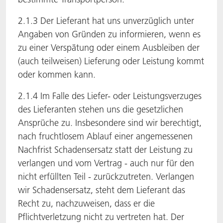
2.1.3 Der Lieferant hat uns unverzüglich unter
Angaben von Gründen zu informieren, wenn es
zu einer Verspätung oder einem Ausbleiben der
(auch teilweisen) Lieferung oder Leistung kommt
oder kommen kann.
2.1.4 Im Falle des Liefer- oder Leistungsverzuges
des Lieferanten stehen uns die gesetzlichen
Ansprüche zu. Insbesondere sind wir berechtigt,
nach fruchtlosem Ablauf einer angemessenen
Nachfrist Schadensersatz statt der Leistung zu
verlangen und vom Vertrag - auch nur für den
nicht erfüllten Teil - zurückzutreten. Verlangen
wir Schadensersatz, steht dem Lieferant das
Recht zu, nachzuweisen, dass er die
Pflichtverletzung nicht zu vertreten hat. Der