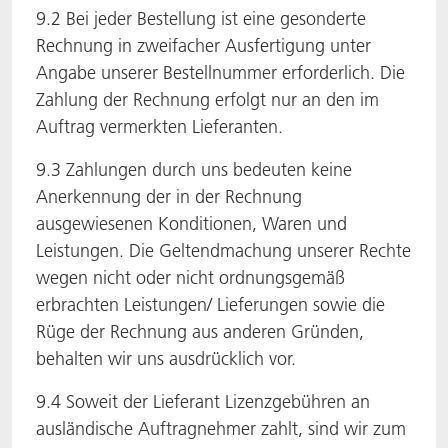
9.2 Bei jeder Bestellung ist eine gesonderte
Rechnung in zweifacher Ausfertigung unter
Angabe unserer Bestellnummer erforderlich. Die
Zahlung der Rechnung erfolgt nur an den im
Auftrag vermerkten Lieferanten.
9.3 Zahlungen durch uns bedeuten keine
Anerkennung der in der Rechnung
ausgewiesenen Konditionen, Waren und
Leistungen. Die Geltendmachung unserer Rechte
wegen nicht oder nicht ordnungsgemäß
erbrachten Leistungen/ Lieferungen sowie die
Rüge der Rechnung aus anderen Gründen,
behalten wir uns ausdrücklich vor.
9.4 Soweit der Lieferant Lizenzgebühren an
ausländische Auftragnehmer zahlt, sind wir zum