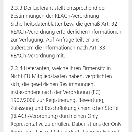
2.3.3 Der Lieferant stellt entsprechend der
Bestimmungen der REACh-Verordnung
Sicherheitsdatenblätter bzw. die gemäß Art. 32
REACh-Verordnung erforderlichen Informationen
zur Verfügung. Auf Anfrage teilt er uns
außerdem die Informationen nach Art. 33
REACh-Verordnung mit.
2.3.4 Lieferanten, welche ihren Firmensitz in
Nicht-EU Mitgliedstaaten haben, verpflichten
sich, die gesetzlichen Bestimmungen,
insbesondere nach der Verordnung (EC)
1907/2006 zur Registrierung, Bewertung,
Zulassung und Beschränkung chemischer Stoffe
(REACh-Verordnung) durch einen Only
Representative zu erfüllen. Dabei ist uns der Only
Representative mit Sitz in der EU namentlich mit