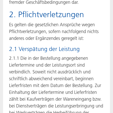
fremder Geschäftsbedingungen dar.
2. Pflichtverletzungen
Es gelten die gesetzlichen Ansprüche wegen
Pflichtverletzungen, sofern nachfolgend nichts
anderes oder Ergänzendes geregelt ist:
2.1 Verspätung der Leistung
2.1.1 Die in der Bestellung angegebenen
Liefertermine und der Leistungsort sind
verbindlich. Soweit nicht ausdrücklich und
schriftlich abweichend vereinbart, beginnen
Lieferfristen mit dem Datum der Bestellung. Zur
Einhaltung der Liefertermine und Lieferfristen
zählt bei Kaufverträgen der Wareneingang bzw.
bei Dienstverträgen die Leistungserbringung und
bei Werkverträgen die Herbeiführung des