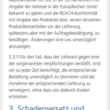
Angabe der Adresse in der Europäischen Union
bekannt zu geben und die REACH-Konformität
mit Angabe des Produktes bzw. seinen einzelnen
Produktbestanteilen vor der Lieferung,
spätestens aber mit der Auftragsbestätigung, zu
bestätigen. Änderungen sind uns unverzüglich
anzuzeigen.
2.3.5 Für den Fall, dass der Lieferant gegen eine
der vorgenannten Verpflichtungen verstößt, sind
wir zu jeder Zeit berechtigt, die entsprechende
Bestellung unverzüglich zu stornieren und die
Annahme der entsprechenden Lieferung zu
verweigern, ohne dass uns dadurch Kosten
entstehen.
3. Schadensersatz und