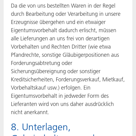
Da die von uns bestellten Waren in der Regel
durch Bearbeitung oder Verarbeitung in unsere
Erzeugnisse übergehen und ein etwaiger
Eigentumsvorbehalt dadurch erlischt, müssen
alle Lieferungen an uns frei von derartigen
Vorbehalten und Rechten Dritter (wie etwa
Pfandrechte, sonstige Gläubigerpositionen aus
Forderungsabtretung oder
Sicherungsübereignung oder sonstiger
Kreditsicherheiten, Forderungsverkauf, Mietkauf,
Vorbehaltskauf usw.) erfolgen. Ein
Eigentumsvorbehalt in jedweder Form des
Lieferanten wird von uns daher ausdrücklich
nicht anerkannt.
8. Unterlagen,