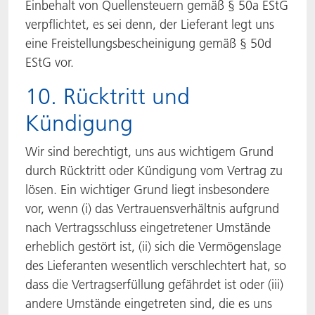
Einbehalt von Quellensteuern gemäß § 50a EStG
verpflichtet, es sei denn, der Lieferant legt uns
eine Freistellungsbescheinigung gemäß § 50d
EStG vor.
10. Rücktritt und
Kündigung
Wir sind berechtigt, uns aus wichtigem Grund
durch Rücktritt oder Kündigung vom Vertrag zu
lösen. Ein wichtiger Grund liegt insbesondere
vor, wenn (i) das Vertrauensverhältnis aufgrund
nach Vertragsschluss eingetretener Umstände
erheblich gestört ist, (ii) sich die Vermögenslage
des Lieferanten wesentlich verschlechtert hat, so
dass die Vertragserfüllung gefährdet ist oder (iii)
andere Umstände eingetreten sind, die es uns