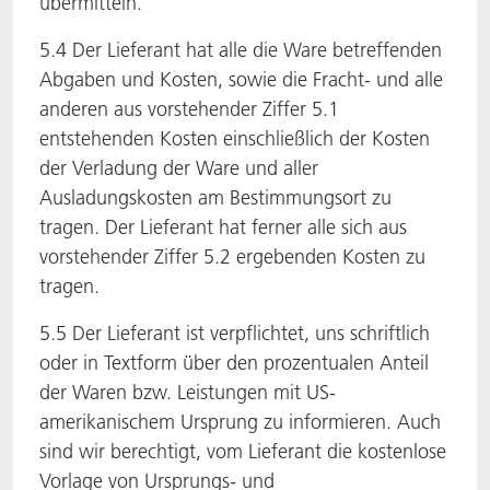
übermitteln.
5.4 Der Lieferant hat alle die Ware betreffenden
Abgaben und Kosten, sowie die Fracht- und alle
anderen aus vorstehender Ziffer 5.1
entstehenden Kosten einschließlich der Kosten
der Verladung der Ware und aller
Ausladungskosten am Bestimmungsort zu
tragen. Der Lieferant hat ferner alle sich aus
vorstehender Ziffer 5.2 ergebenden Kosten zu
tragen.
5.5 Der Lieferant ist verpflichtet, uns schriftlich
oder in Textform über den prozentualen Anteil
der Waren bzw. Leistungen mit US-
amerikanischem Ursprung zu informieren. Auch
sind wir berechtigt, vom Lieferant die kostenlose
Vorlage von Ursprungs- und