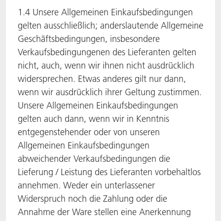
1.4 Unsere Allgemeinen Einkaufsbedingungen
gelten ausschließlich; anderslautende Allgemeine
Geschäftsbedingungen, insbesondere
Verkaufsbedingungenen des Lieferanten gelten
nicht, auch, wenn wir ihnen nicht ausdrücklich
widersprechen. Etwas anderes gilt nur dann,
wenn wir ausdrücklich ihrer Geltung zustimmen.
Unsere Allgemeinen Einkaufsbedingungen
gelten auch dann, wenn wir in Kenntnis
entgegenstehender oder von unseren
Allgemeinen Einkaufsbedingungen
abweichender Verkaufsbedingungen die
Lieferung / Leistung des Lieferanten vorbehaltlos
annehmen. Weder ein unterlassener
Widerspruch noch die Zahlung oder die
Annahme der Ware stellen eine Anerkennung