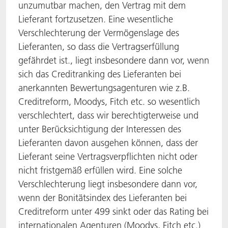
unzumutbar machen, den Vertrag mit dem
Lieferant fortzusetzen. Eine wesentliche
Verschlechterung der Vermögenslage des
Lieferanten, so dass die Vertragserfüllung
gefährdet ist., liegt insbesondere dann vor, wenn
sich das Creditranking des Lieferanten bei
anerkannten Bewertungsagenturen wie z.B.
Creditreform, Moodys, Fitch etc. so wesentlich
verschlechtert, dass wir berechtigterweise und
unter Berücksichtigung der Interessen des
Lieferanten davon ausgehen können, dass der
Lieferant seine Vertragsverpflichten nicht oder
nicht fristgemäß erfüllen wird. Eine solche
Verschlechterung liegt insbesondere dann vor,
wenn der Bonitätsindex des Lieferanten bei
Creditreform unter 499 sinkt oder das Rating bei
internationalen Agenturen (Moodys, Fitch etc.)