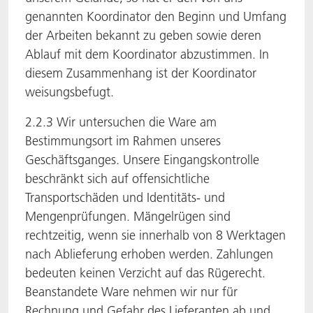
genannten Koordinator den Beginn und Umfang
der Arbeiten bekannt zu geben sowie deren
Ablauf mit dem Koordinator abzustimmen. In
diesem Zusammenhang ist der Koordinator
weisungsbefugt.
2.2.3 Wir untersuchen die Ware am
Bestimmungsort im Rahmen unseres
Geschäftsganges. Unsere Eingangskontrolle
beschränkt sich auf offensichtliche
Transportschäden und Identitäts- und
Mengenprüfungen. Mängelrügen sind
rechtzeitig, wenn sie innerhalb von 8 Werktagen
nach Ablieferung erhoben werden. Zahlungen
bedeuten keinen Verzicht auf das Rügerecht.
Beanstandete Ware nehmen wir nur für
Rechnung und Gefahr des Lieferanten ab und