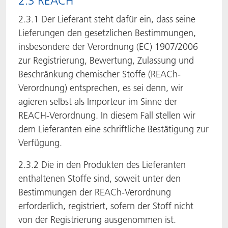
2.3 REACH
2.3.1 Der Lieferant steht dafür ein, dass seine
Lieferungen den gesetzlichen Bestimmungen,
insbesondere der Verordnung (EC) 1907/2006
zur Registrierung, Bewertung, Zulassung und
Beschränkung chemischer Stoffe (REACh-
Verordnung) entsprechen, es sei denn, wir
agieren selbst als Importeur im Sinne der
REACH-Verordnung. In diesem Fall stellen wir
dem Lieferanten eine schriftliche Bestätigung zur
Verfügung.
2.3.2 Die in den Produkten des Lieferanten
enthaltenen Stoffe sind, soweit unter den
Bestimmungen der REACh-Verordnung
erforderlich, registriert, sofern der Stoff nicht
von der Registrierung ausgenommen ist.