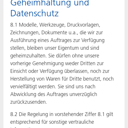
Geheimhaltung und
Datenschutz
8.1 Modelle, Werkzeuge, Druckvorlagen,
Zeichnungen, Dokumente u.a., die wir zur
Ausführung eines Auftrages zur Verfügung
stellen, bleiben unser Eigentum und sind
geheimzuhalten. Sie dürfen ohne unsere
vorherige Genehmigung weder Dritten zur
Einsicht oder Verfügung überlassen, noch zur
Herstellung von Waren für Dritte benutzt, noch
vervielfältigt werden. Sie sind uns nach
Abwicklung des Auftrages unverzüglich
zurückzusenden.
8.2 Die Regelung in vorstehender Ziffer 8.1 gilt
entsprechend für sonstige vertrauliche