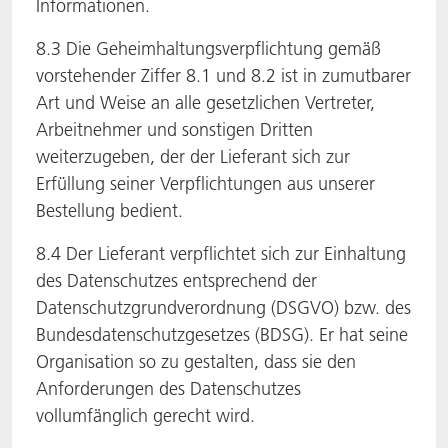
Informationen.
8.3 Die Geheimhaltungsverpflichtung gemäß
vorstehender Ziffer 8.1 und 8.2 ist in zumutbarer
Art und Weise an alle gesetzlichen Vertreter,
Arbeitnehmer und sonstigen Dritten
weiterzugeben, der der Lieferant sich zur
Erfüllung seiner Verpflichtungen aus unserer
Bestellung bedient.
8.4 Der Lieferant verpflichtet sich zur Einhaltung
des Datenschutzes entsprechend der
Datenschutzgrundverordnung (DSGVO) bzw. des
Bundesdatenschutzgesetzes (BDSG). Er hat seine
Organisation so zu gestalten, dass sie den
Anforderungen des Datenschutzes
vollumfänglich gerecht wird.