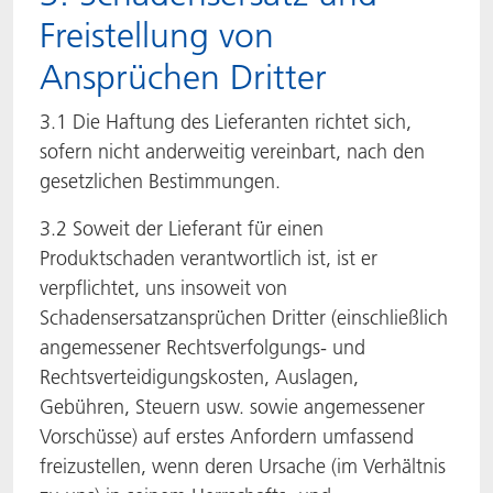
Freistellung von
Ansprüchen Dritter
3.1 Die Haftung des Lieferanten richtet sich,
sofern nicht anderweitig vereinbart, nach den
gesetzlichen Bestimmungen.
3.2 Soweit der Lieferant für einen
Produktschaden verantwortlich ist, ist er
verpflichtet, uns insoweit von
Schadensersatzansprüchen Dritter (einschließlich
angemessener Rechtsverfolgungs- und
Rechtsverteidigungskosten, Auslagen,
Gebühren, Steuern usw. sowie angemessener
Vorschüsse) auf erstes Anfordern umfassend
freizustellen, wenn deren Ursache (im Verhältnis