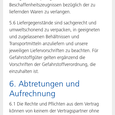
Beschaffenheitszeugnissen bezüglich der zu
liefernden Waren zu verlangen.
5.6 Liefergegenstände sind sachgerecht und
umweltschonend zu verpacken, in geeigneten
und zugelassenen Behältnissen und
Transportmitteln anzuliefern und unsere
jeweiligen Liefervorschriften zu beachten. Für
Gefahrstoffgüter gelten ergänzend die
Vorschriften der Gefahrstoffverordnung, die
einzuhalten ist.
6. Abtretungen und
Aufrechnung
6.1 Die Rechte und Pflichten aus dem Vertrag
können von keinem der Vertragspartner ohne