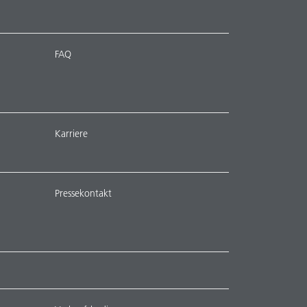
FAQ
Karriere
Pressekontakt