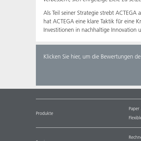
Als Teil seiner Strategie strebt ACTEGA 
hat ACTEGA eine klare Taktik für eine Kr
Investitionen in nachhaltige Innovation
Klicken Sie hier, um die Bewertungen d
Paper
Produkte
Flexib
Rechn