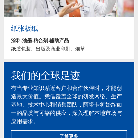
纸张板纸
涂料.油墨.粘合剂.辅助产品
纸质包装、出版及商业印刷、烟草
我们的全球足迹
有当专业知识贴近客户和合作伙伴时，才能创
造最大价值。凭借覆盖全球的研发网络、生产
基地、技术中心和销售团队，阿塔卡将始终如
一的品质与可靠的供应，深入理解本地市场与
应用需求。
了解更多