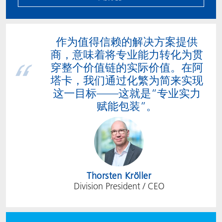
作为值得信赖的解决方案提供
商，意味着将专业能力转化为贯
穿整个价值链的实际价值。在阿
塔卡，我们通过化繁为简来实现
这一目标——这就是“专业实力
赋能包装”。
Thorsten Kröller
Division President / CEO