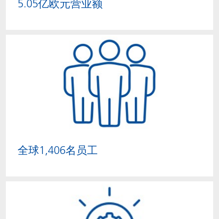
5.05亿欧元营业额
全球1,406名员工