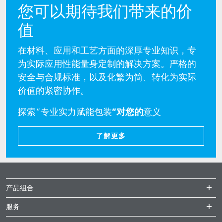
您可以期待我们带来的价
值
在材料、应用和工艺方面的深厚专业知识，专
为实际应用性能量身定制的解决方案。严格的
安全与合规标准，以及化繁为简、转化为实际
价值的紧密协作。
探索“专业实力赋能包装
”对您的
意义
了解更多
产品组合
服务