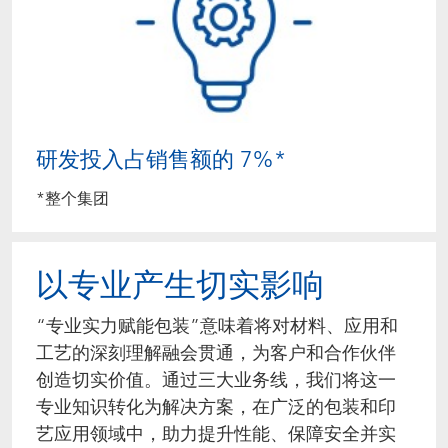
研发投入占销售额的 7%*
*整个集团
以专业产生切实影响
“专业实力赋能包装”意味着将对材料、应用和
工艺的深刻理解融会贯通，为客户和合作伙伴
创造切实价值。通过三大业务线，我们将这一
专业知识转化为解决方案，在广泛的包装和印
艺应用领域中，助力提升性能、保障安全并实