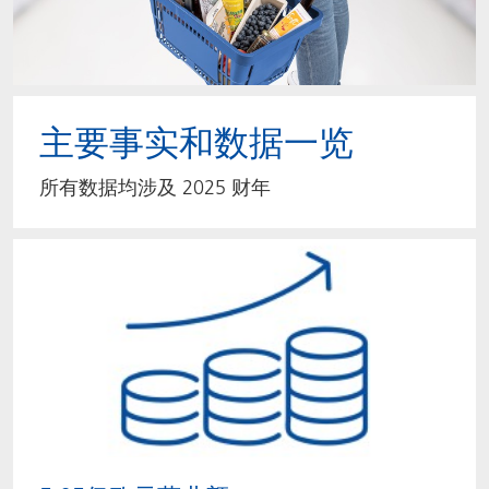
主要事实和数据一览
所有数据均涉及 2025 财年