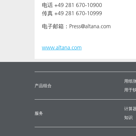
电话 +49 281 670-10900
传真 +49 281 670-10999
电子邮箱：Press@altana.com
www.altana.com
用纸
产品组合
用于
计算
服务
知识