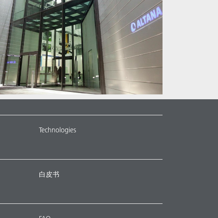
Technologies
白皮书