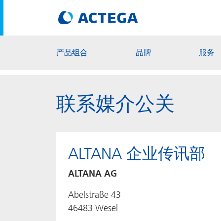
产品组合
品牌
服务
联系媒介公关
ALTANA 企业传讯部
ALTANA AG
Abelstraße 43
46483 Wesel