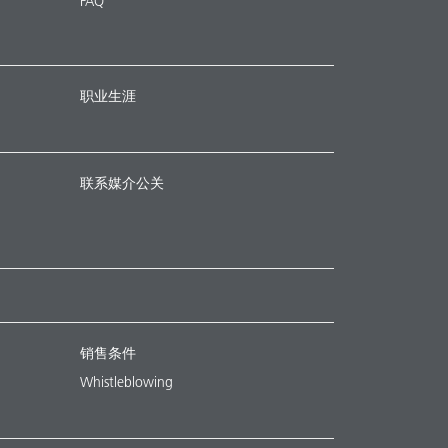
FAQ
职业生涯
联系媒介公关
销售条件
Whistleblowing