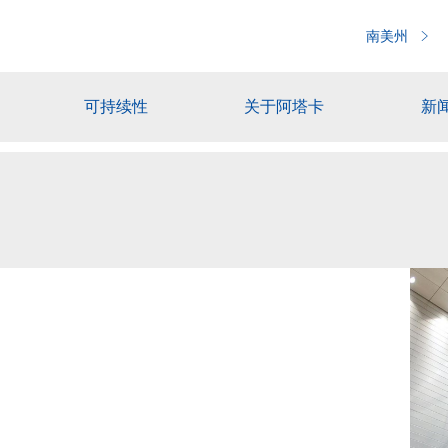
南美州
可持续性
关于阿塔卡
新