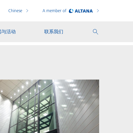
Chinese
A member of
闻与活动
联系我们