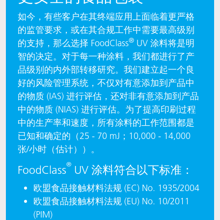
如今，有些客户在其终端应用上面临着更严格
的监管要求，或在其合规工作中需要最高级别
®
的支持，那么选择 FoodClass
UV 涂料将是明
智的决定。对于每一种涂料，我们都进行了产
品级别的内外部转移研究。我们建立起一个良
好的风险管理系统，不仅对有意添加到产品中
的物质 (IAS) 进行评估，还对非有意添加到产品
中的物质 (NIAS) 进行评估。为了提高印刷过程
中的生产率和速度，所有涂料的工作范围都是
已知和确定的（25 - 70 mJ；10,000 - 14,000
张/小时（估计））。
®
FoodClass
UV 涂料符合以下标准：
欧盟食品接触材料法规 (EC) No. 1935/2004
欧盟食品接触材料法规 (EU) No. 10/2011
(PIM)