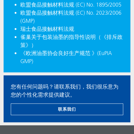
欧盟食品接触材料法规 (EC) No. 1895/2005
欧盟食品接触材料法规 (EC) No. 2023/2006
(GMP)
瑞士食品接触材料法规
雀巢关于包装油墨的指导性说明（《排斥政
策》）
《欧洲油墨协会良好生产规范 》(EuPIA
GMP)
您有任何问题吗？请联系我们，我们很乐意为
您的个性化需求提供建议。
联系我们