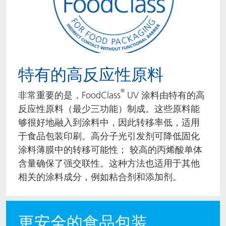
特有的高反应性原料
®
非常重要的是，FoodClass
UV 涂料由特有的高
反应性原料（最少三功能）制成。这些原料能
够很好地融入到涂料中，因此转移率低，适用
于食品包装印刷。高分子光引发剂可降低固化
涂料薄膜中的转移可能性； 较高的丙烯酸单体
含量确保了强交联性。这种方法也适用于其他
相关的涂料成分，例如粘合剂和添加剂。
更安全的食品包装