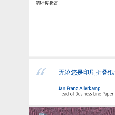
清晰度极高。
无论您是印刷折叠纸盒
Jan Franz Allerkamp
Head of Business Line Paper