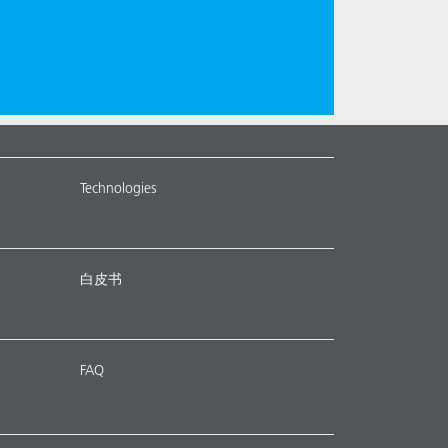
Technologies
白皮书
FAQ