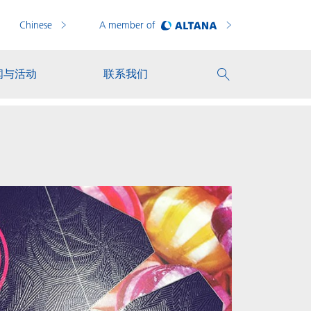
Chinese
A member of
闻与活动
联系我们