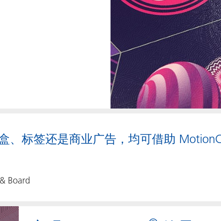
、标签还是商业广告，均可借助 MotionCo
 & Board