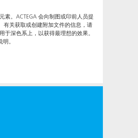
素。ACTEGA 会向制图或印前人员提
版。有关获取或创建附加文件的信息，请
用于深色系上，以获得最理想的效果。
说明。