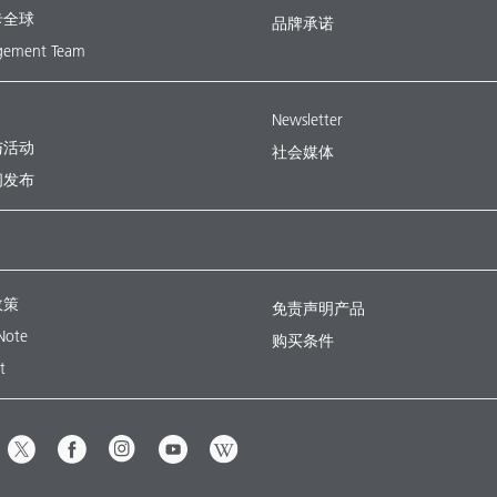
卡全球
品牌承诺
ement Team
Newsletter
与活动
社会媒体
闻发布
政策
免责声明产品
Note
购买条件
t