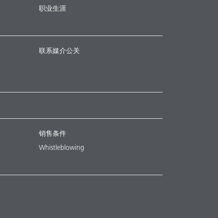
职业生涯
联系媒介公关
销售条件
Whistleblowing