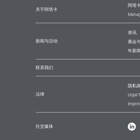
阿塔
关于阿塔卡
Manag
资讯
新闻与活动
展会
年新
联系我们
隐私
法律
Legal 
Imprin
社交媒体