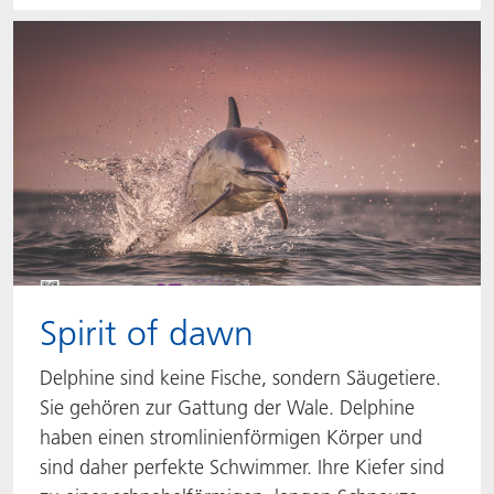
Spirit of dawn
Delphine sind keine Fische, sondern Säugetiere.
Sie gehören zur Gattung der Wale. Delphine
haben einen stromlinienförmigen Körper und
sind daher perfekte Schwimmer. Ihre Kiefer sind