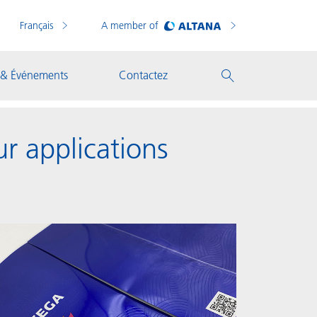
Français
A member of
 & Événements
Contactez
ur applications