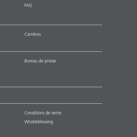
FAQ
Carrières
Bureau de presse
Conditions de vente
Whistleblowing