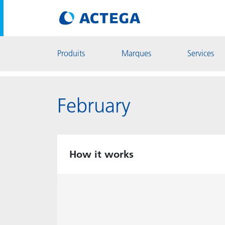
Produits
Marques
Services
February
How it works