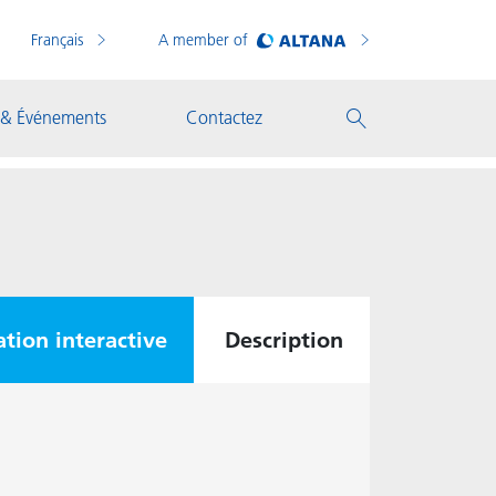
Français
A member of
 & Événements
Contactez
tion interactive
Description