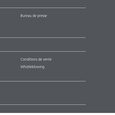
Bureau de presse
Conditions de vente
Whistleblowing