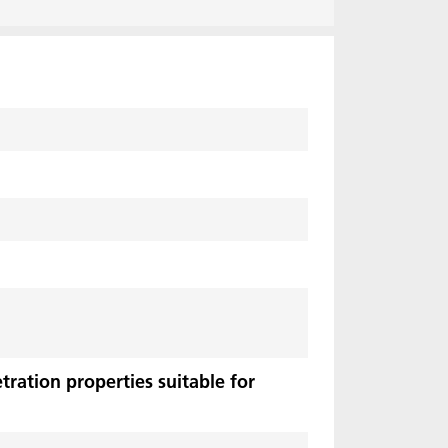
ration properties suitable for