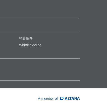
销售条件
Whistleblowing