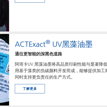
®
ACTExact
UV黑藻油墨
通往更智能的深黑色道路
阿塔卡UV 黑藻油墨将高品质印刷性能与显著降
用基于藻类的负碳颜料开发而成，能够提供加工
同时支持更负责任的生产方式。
了解更多