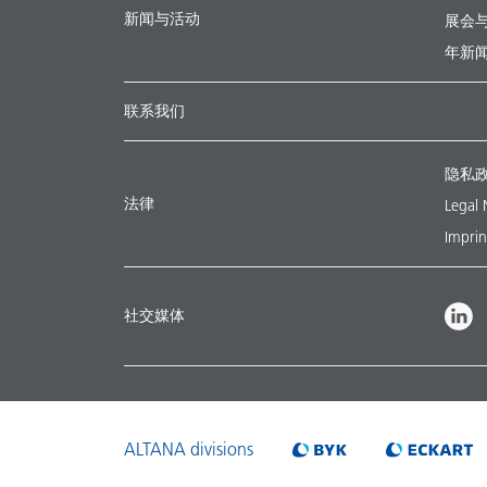
新闻与活动
展会
年新
联系我们
隐私
法律
Legal 
Imprin
社交媒体
ALTANA divisions