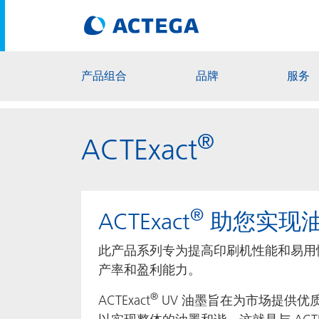
产品组合
品牌
服务
®
ACTExact
®
ACTExact
助您实现
此产品系列专为提高印刷机性能和易用
产率和盈利能力。
®
ACTExact
UV 油墨旨在为市场提供优