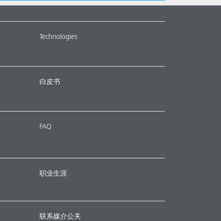
Technologies
白皮书
FAQ
职业生涯
联系媒介公关