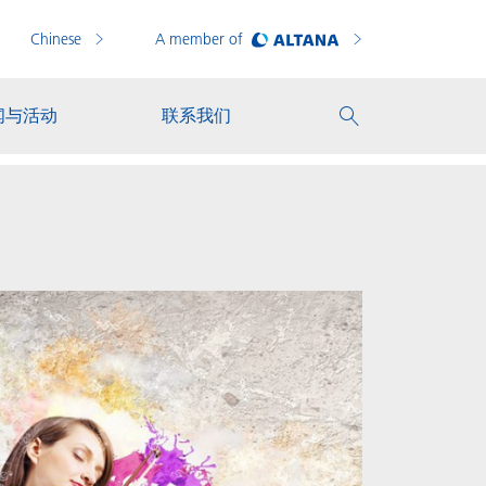
Chinese
A member of
闻与活动
联系我们