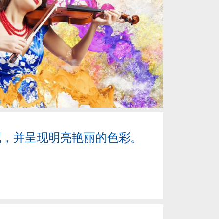
配，并呈现明亮艳丽的色彩。