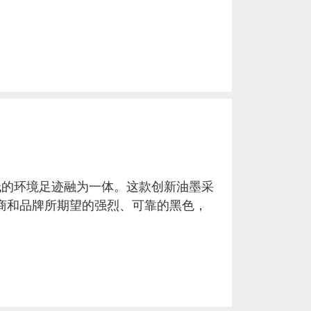
低的环境足迹融为一体。这款创新油墨采
商和品牌所期望的强烈、可靠的黑色，