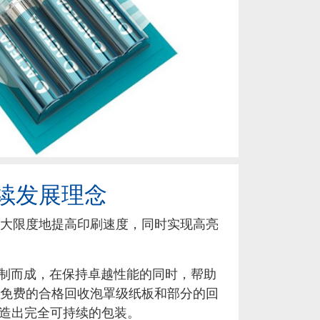
续发展理念
大限度地提高印刷速度，同时实现高亮
技术配制而成，在保持卓越性能的同时，帮助
免费的合格回收泡罩级纸板和部分的回
打造出完全可持续的包装。