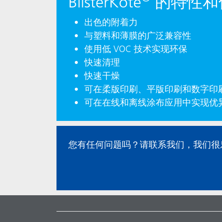
BlisterKote
的特性和
出色的附着力
与塑料和薄膜的广泛兼容性
使用低 VOC 技术实现环保
快速清理
快速干燥
可在柔版印刷、平版印刷和数字印
可在在线和离线涂布应用中实现优
您有任何问题吗？请联系我们，我们很