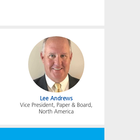
Lee Andrews
Vice President, Paper & Board,
North America