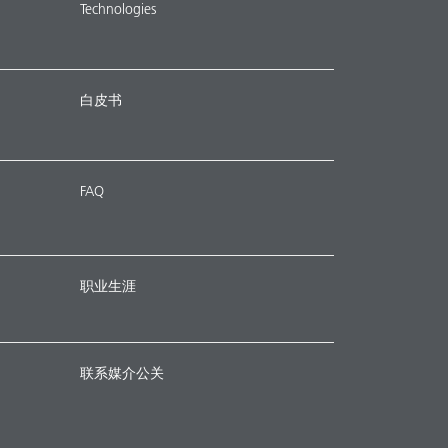
Technologies
白皮书
FAQ
职业生涯
联系媒介公关