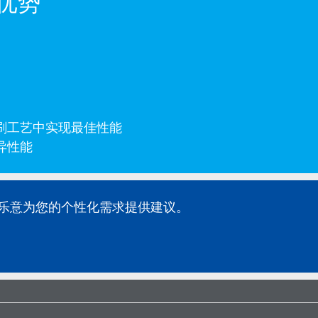
优势
刷工艺中实现最佳性能
异性能
乐意为您的个性化需求提供建议。