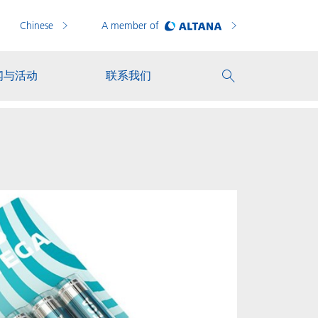
Chinese
A member of
闻与活动
联系我们