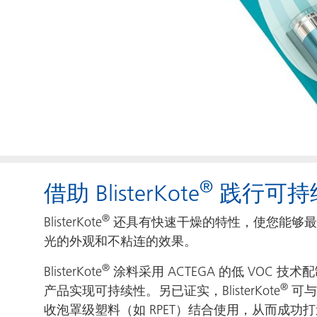
®
借助 BlisterKote
践行可持
®
BlisterKote
还具有快速干燥的特性，使您能够最
光的外观和不粘连的效果。
®
BlisterKote
涂料采用 ACTEGA 的低 VOC 
®
产品实现可持续性。另已证实，BlisterKote
可与
收泡罩级塑料（如 RPET）结合使用，从而成功