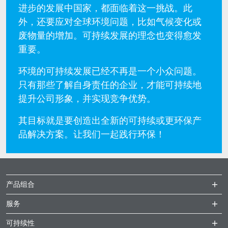
进步的发展中国家，都面临着这一挑战。此
外，还要应对全球环境问题，比如气候变化或
废物量的增加。可持续发展的理念也变得愈发
重要。
环境的可持续发展已经不再是一个小众问题。
只有那些了解自身责任的企业，才能可持续地
提升公司形象，并实现竞争优势。
其目标就是要创造出全新的可持续或更环保产
品解决方案。让我们一起践行环保！
产品组合
服务
可持续性