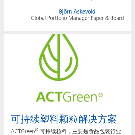
Björn Askevold
Global Portfolio Manager Paper & Board
可持续塑料颗粒解决方案
®
ACTGreen
可持续粒料，主要是食品包装行业