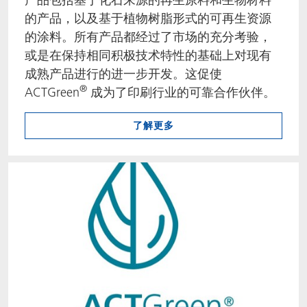
的产品，以及基于植物树脂形式的可再生资源
的涂料。所有产品都经过了市场的充分考验，
或是在保持相同积极技术特性的基础上对现有
成熟产品进行的进一步开发。这促使
®
ACTGreen
成为了印刷行业的可靠合作伙伴。
了解更多