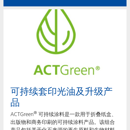
可持续套印光油及升级产
品
®
ACTGreen
可持续涂料是一款用于折叠纸盒、
出版物和商务印刷的可持续涂料产品。该组合
产品包括基于化石来源的再生原料和生物材料