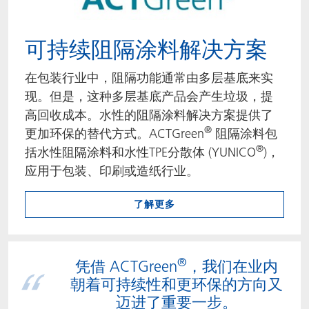
可持续阻隔涂料解决方案
在包装行业中，阻隔功能通常由多层基底来实
现。但是，这种多层基底产品会产生垃圾，提
高回收成本。水性的阻隔涂料解决方案提供了
®
更加环保的替代方式。ACTGreen
阻隔涂料包
®
括水性阻隔涂料和水性TPE分散体 (YUNICO
)，
应用于包装、印刷或造纸行业。
了解更多
®
凭借 ACTGreen
，我们在业内
朝着可持续性和更环保的方向又
迈进了重要一步。