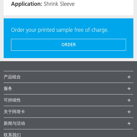
Application:
Shrink Sleeve
Order your printed sample free of charge.
ORDER
产品组合
服务
可持续性
关于阿塔卡
新闻与活动
联系我们